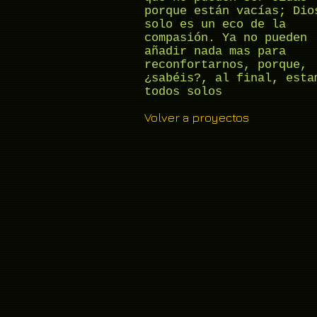
porque están vacías; Dio
solo es un eco de la
compasión. Ya no pueden
añadir nada mas para
reconfortarnos, porque,
¿sabéis?, al final, esta
todos solos
Volver a proyectos